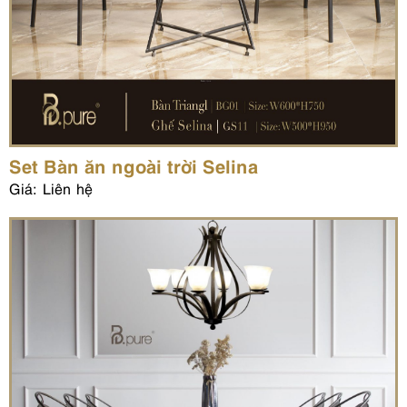
Set Bàn ăn ngoài trời Selina
Giá: Liên hệ