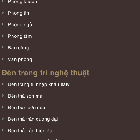
Phòng khách
Phòng ăn
Phòng ngủ
Phòng tắm
Ban công
Văn phòng
Đèn trang trí nghệ thuật
Đèn trang trí nhập khẩu Italy
Đèn thả sơn mài
Đèn bàn sơn mài
Đèn thả trần đương đại
Đèn thả trần hiện đại