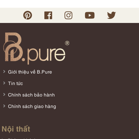
Giới thiệu về B.Pure
Tin tức
Chính sách bảo hành
Chính sách giao hàng
Nội thất