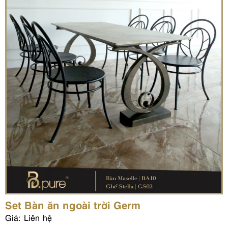
Set Bàn ăn ngoài trời Germ
Giá: Liên hệ