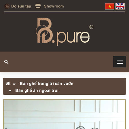
Bộ sưu tập
Showroom
Bàn ghế trang trí sân vườn
Bàn ghế ăn ngoài trời