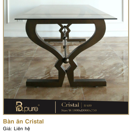
Bàn ăn Cristal
Giá: Liên hệ