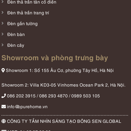
Đèn thả trần tân cổ điển
Đèn thả trần trang trí
Đèn gắn tường
Đèn bàn
Đèn cây
Showroom và phòng trưng bày
Showroom 1: Số 155 Âu Cơ, phường Tây Hồ, Hà Nội
Showroom 2: Villa KD3-05 Vinhomes Ocean Park 2, Hà Nội.
086 202 3915 / 086 293 4870 / 0989 503 105
info@bpurehome.vn
CÔNG TY TẦM NHÌN SÁNG TẠO BÔNG SEN GLOBAL