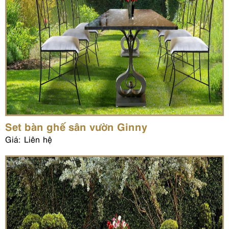
Set bàn ghế sân vườn Ginny
Giá: Liên hệ