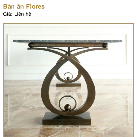
Bàn ăn Flores
Giá: Liên hệ