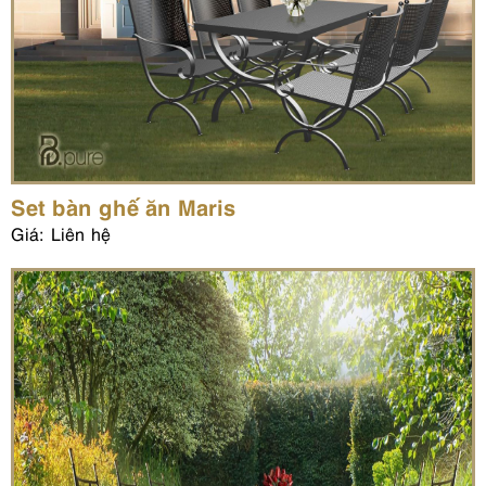
Set bàn ghế ăn Maris
Giá: Liên hệ