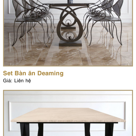
Set Bàn ăn Deaming
Giá: Liên hệ