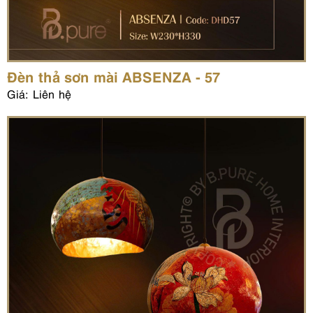
Đèn thả sơn mài ABSENZA - 57
Giá: Liên hệ