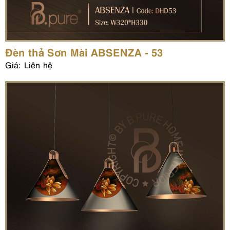
Đèn thả Sơn Mài ABSENZA - 53
Giá: Liên hệ