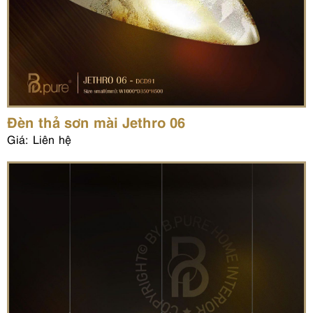
Đèn thả sơn mài Jethro 06
Giá: Liên hệ