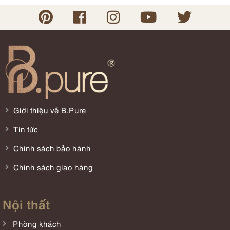
Giới thiệu về B.Pure
Tin tức
Chính sách bảo hành
Chính sách giao hàng
Nội thất
Phòng khách