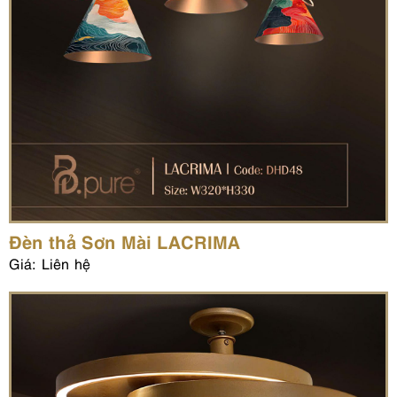
Đèn thả Sơn Mài LACRIMA
Giá: Liên hệ