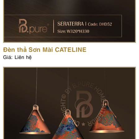
Đèn thả Sơn Mài CATELINE
Giá: Liên hệ