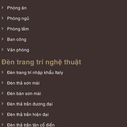
Phòng ăn
Phòng ngủ
Phòng tắm
Ban công
Văn phòng
Đèn trang trí nghệ thuật
Đèn trang trí nhập khẩu Italy
Đèn thả sơn mài
Đèn bàn sơn mài
Đèn thả trần đương đại
Đèn thả trần hiện đại
Đèn thả trần tân cổ điển