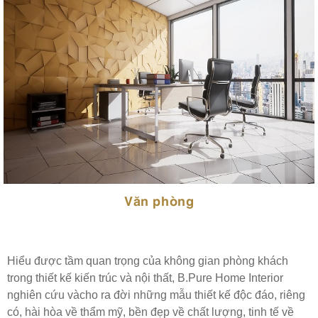
Văn phòng
Hiểu được tầm quan trọng của không gian phòng khách
trong thiết kế kiến trúc và nội thất, B.Pure Home Interior
nghiên cứu vàcho ra đời những mẫu thiết kế độc đáo, riêng
có, hài hòa về thẩm mỹ, bền đẹp về chất lượng, tinh tế về