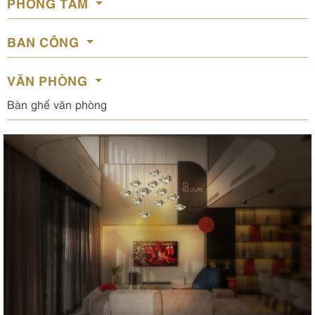
PHÒNG TẮM
BAN CÔNG
VĂN PHÒNG
Bàn ghế văn phòng