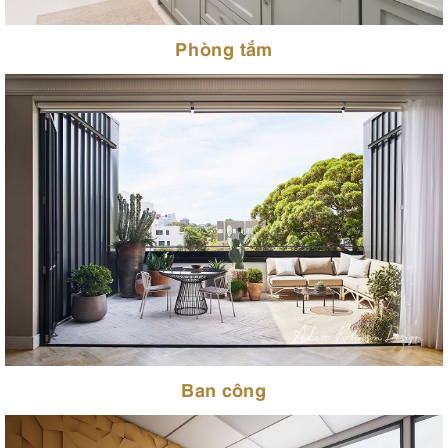
Phòng tắm
Ban công