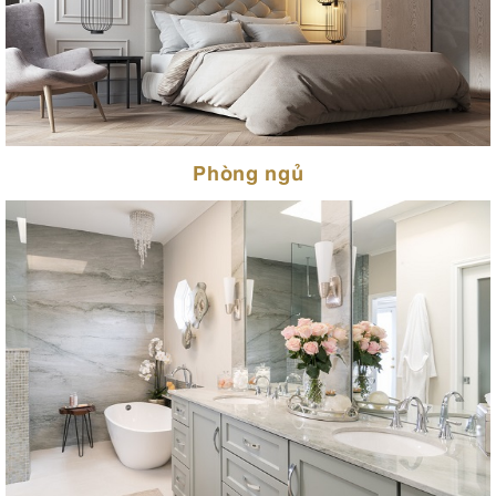
Phòng ngủ