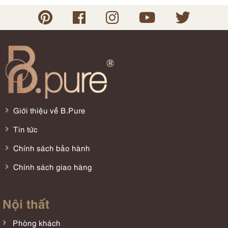
Giới thiệu về B.Pure
Tin tức
Chính sách bảo hành
Chính sách giao hàng
Nội thất
Phòng khách