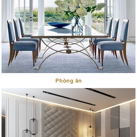
Phòng ăn