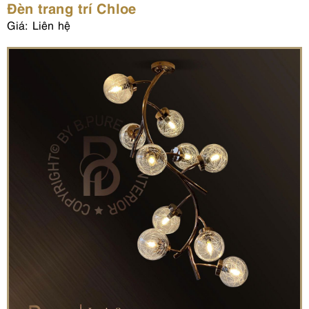
Đèn trang trí Chloe
Giá: Liên hệ