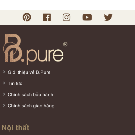
Giới thiệu về B.Pure
Tin tức
Chính sách bảo hành
Chính sách giao hàng
Nội thất