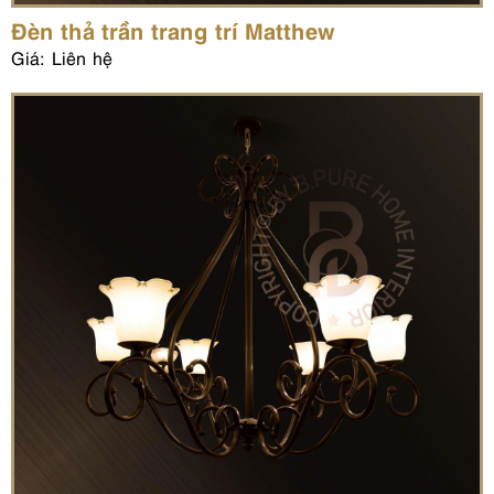
Đèn thả trần trang trí Matthew
Giá: Liên hệ