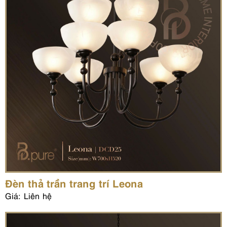
Đèn thả trần trang trí Leona
Giá: Liên hệ