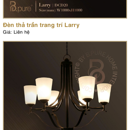
Đèn thả trần trang trí Larry
Giá: Liên hệ