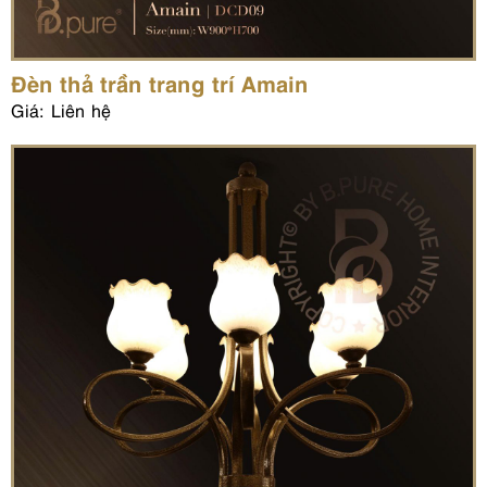
Đèn thả trần trang trí Amain
Giá: Liên hệ