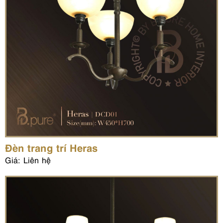
Đèn trang trí Heras
Giá: Liên hệ