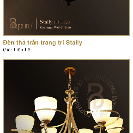
Đèn thả trần trang trí Stally
Giá: Liên hệ