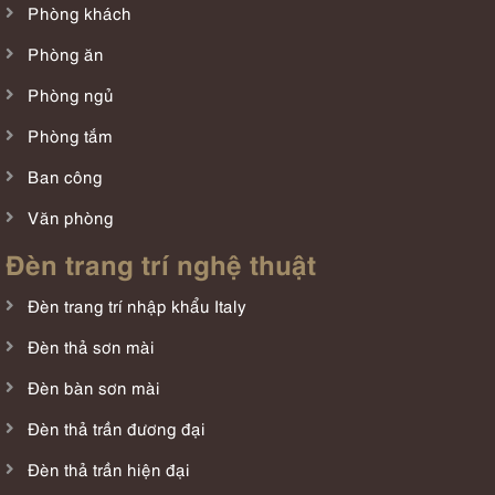
Phòng khách
Phòng ăn
Phòng ngủ
Phòng tắm
Ban công
Văn phòng
Đèn trang trí nghệ thuật
Đèn trang trí nhập khẩu Italy
Đèn thả sơn mài
Đèn bàn sơn mài
Đèn thả trần đương đại
Đèn thả trần hiện đại