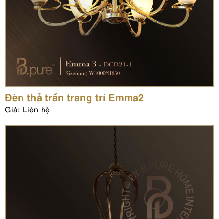
Đèn thả trần trang trí Emma2
Giá: Liên hệ