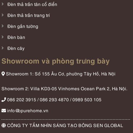
Đèn thả trần tân cổ điển
Đèn thả trần trang trí
Đèn gắn tường
Đèn bàn
Đèn cây
Showroom và phòng trưng bày
Showroom 1: Số 155 Âu Cơ, phường Tây Hồ, Hà Nội
Showroom 2: Villa KD3-05 Vinhomes Ocean Park 2, Hà Nội.
086 202 3915 / 086 293 4870 / 0989 503 105
info@bpurehome.vn
CÔNG TY TẦM NHÌN SÁNG TẠO BÔNG SEN GLOBAL