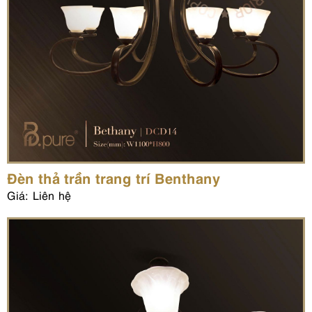
Đèn thả trần trang trí Benthany
Giá: Liên hệ