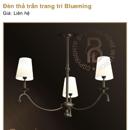
Đèn thả trần trang trí Blueming
Giá: Liên hệ