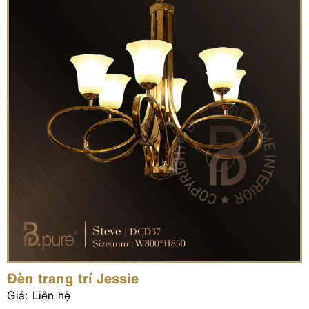
Đèn trang trí Jessie
Giá: Liên hệ