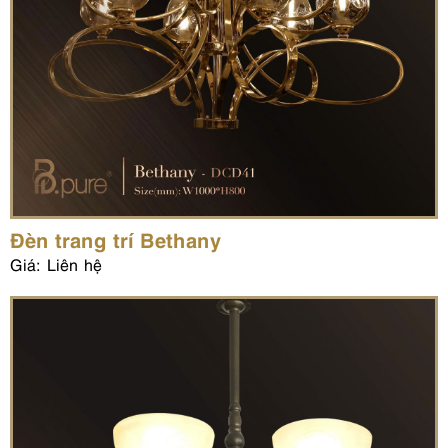
Đèn trang trí Bethany
Giá: Liên hệ