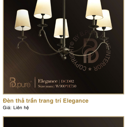
Đèn thả trần trang trí Elegance
Giá: Liên hệ