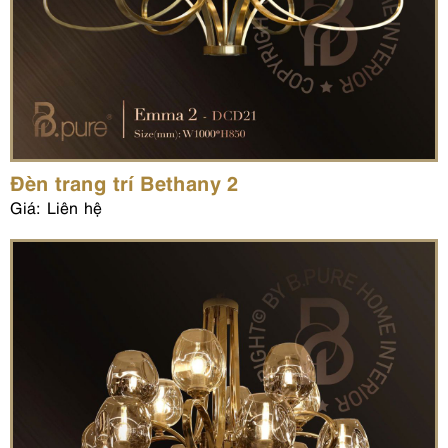
Đèn trang trí Bethany 2
Giá: Liên hệ