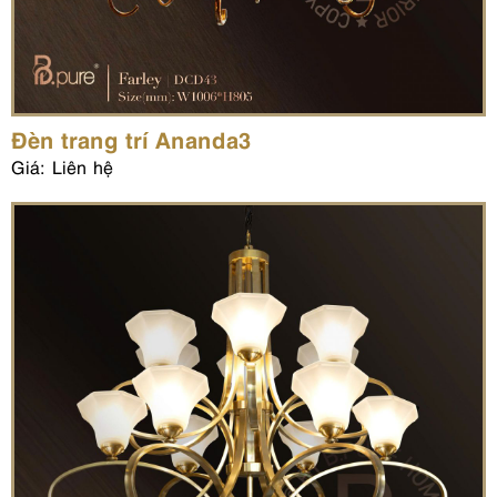
Đèn trang trí Ananda3
Giá: Liên hệ