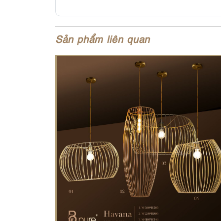
Sản phẩm liên quan