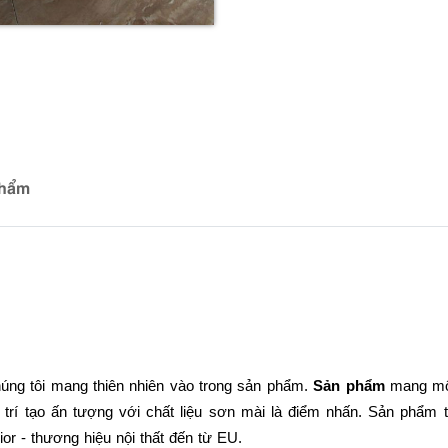
phẩm
chúng tôi mang thiên nhiên vào trong sản phẩm.
Sản phẩm
mang một
Sản phẩm t
 trí tạo ấn tượng với chất liệu sơn mài là điểm nhấn.
or - thương hiệu nội thất đến từ EU.