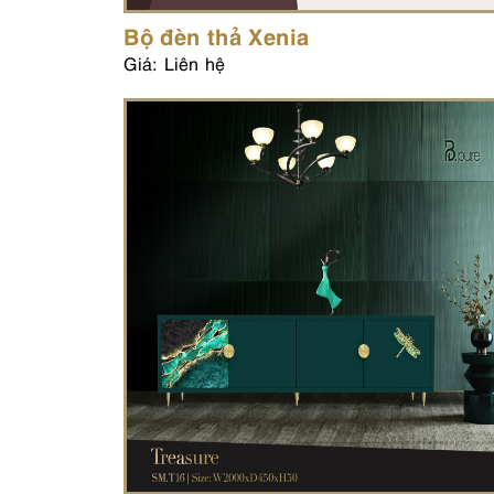
Bộ đèn thả Xenia
Giá: Liên hệ