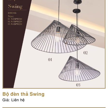
Bộ đèn thả Swing
Giá: Liên hệ