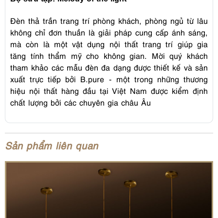
Đèn thả trần trang trí phòng khách, phòng ngủ từ lâu
không chỉ đơn thuần là giải pháp cung cấp ánh sáng,
mà còn là một vật dụng nội thất trang trí giúp gia
tăng tính thẩm mỹ cho không gian. Mời quý khách
tham khảo các mẫu đèn đa dạng được thiết kế và sản
xuất trực tiếp bởi B.pure - một trong những thương
hiệu nội thất hàng đầu tại Việt Nam được kiểm định
chất lượng bởi các chuyên gia châu Âu
Sản phẩm liên quan