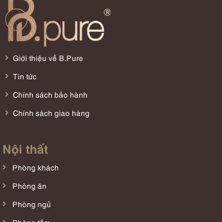
Giới thiệu về B.Pure
Tin tức
Chính sách bảo hành
Chính sách giao hàng
Nội thất
Phòng khách
Phòng ăn
Phòng ngủ