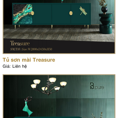
Tủ sơn mài Treasure
Giá: Liên hệ