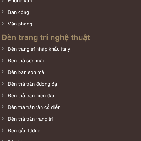
Phòng tắm
Ban công
Văn phòng
Đèn trang trí nghệ thuật
Đèn trang trí nhập khẩu Italy
Đèn thả sơn mài
Đèn bàn sơn mài
Đèn thả trần đương đại
Đèn thả trần hiện đại
Đèn thả trần tân cổ điển
Đèn thả trần trang trí
Đèn gắn tường