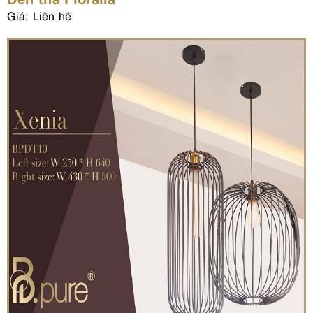
Giá: Liên hệ