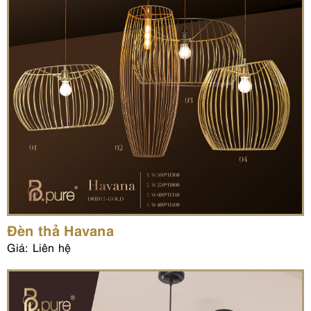
Đèn thả Havana
Giá: Liên hệ