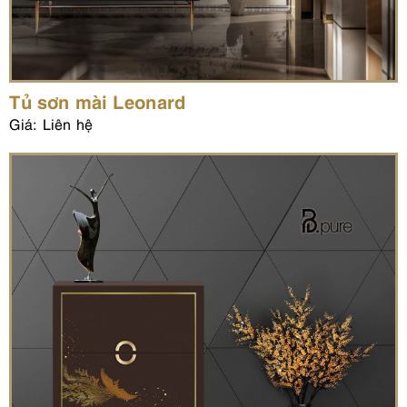
Tủ sơn mài Leonard
Giá: Liên hệ