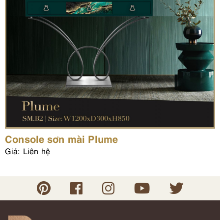
Console sơn mài Plume
Giá: Liên hệ