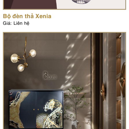
Bộ đèn thả Xenia
Giá: Liên hệ