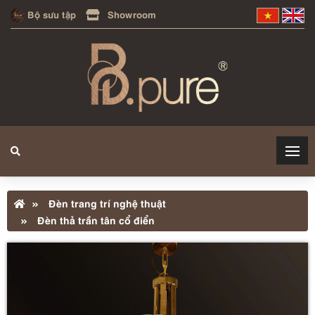
Bộ sưu tập
Showroom
Đèn trang trí nghệ thuật
Đèn thả trần tân cổ điển