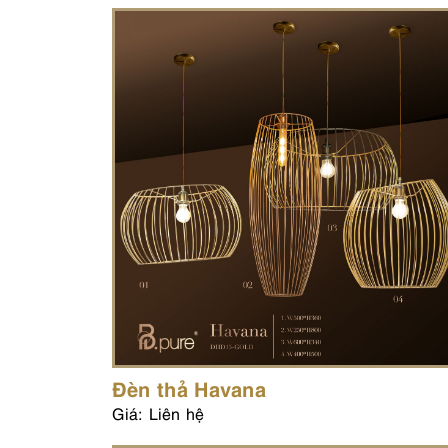
Đèn thả Havana
Giá: Liên hệ