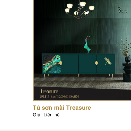
Tủ sơn mài Treasure
Giá: Liên hệ