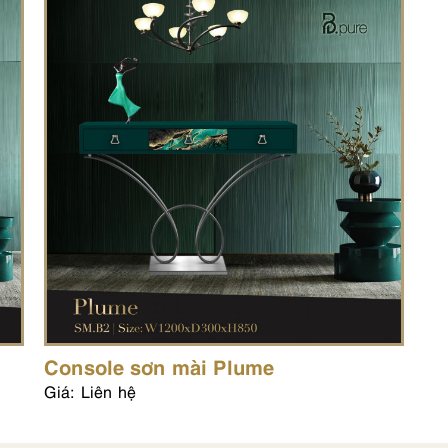
Console sơn mài Plume
Giá: Liên hệ