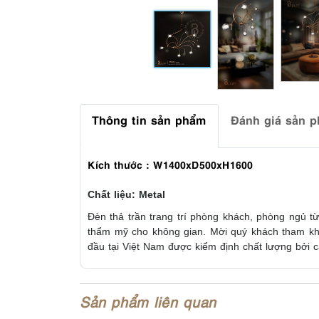
Thông tin sản phẩm
Đánh giá sản 
Kích thước : W1400xD500xH1600
Chất liệu:
Metal
Đèn thả trần trang trí phòng khách, phòng ngủ từ
thẩm mỹ cho không gian. Mời quý khách tham khả
đầu tại Việt Nam được kiểm định chất lượng bởi 
Sản phẩm liên quan