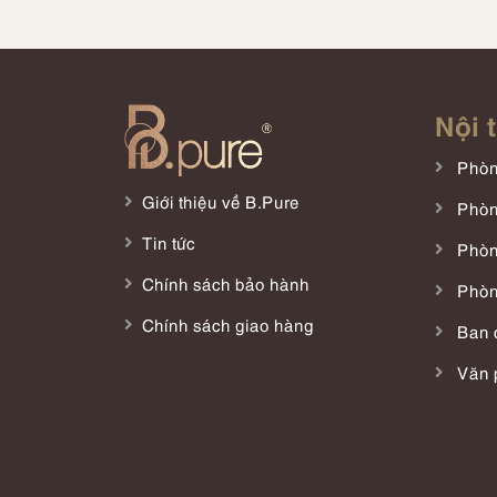
Nội 
Phòn
Giới thiệu về B.Pure
Phòn
Tin tức
Phòn
Chính sách bảo hành
Phòn
Chính sách giao hàng
Ban 
Văn 