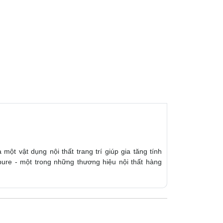
ột vật dụng nội thất trang trí giúp gia tăng tính
ure - một trong những thương hiệu nội thất hàng